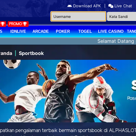
Download APK
Live Chat
O
PROMO
S
IDNLIVE
ARCADE
POKER
TOGEL
LIVE CASINO
TAN
Selamat Datang di Alphaslot88 | 
randa
Sportbook
patkan pengalaman terbaik bermain sportsbook di ALPHASLOT88