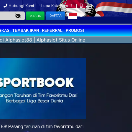
Hubungi Kami
Lupa Kata Sandi?
DAFTAR
GKAS
TEMBAK IKAN
REFERRAL
PROMOSI
Alphaslot Situs Online Gaming Terpercaya dengan Bonus Mel
! Pasang taruhan di tim favoritmu dari