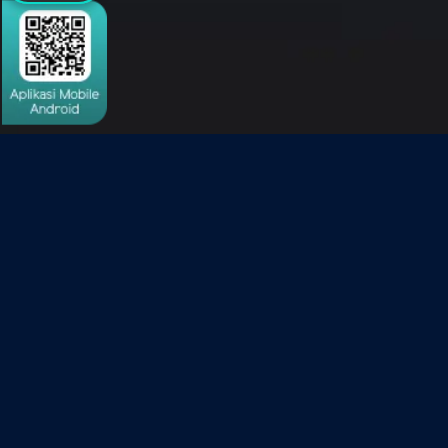
LINK ALPHASLOT88
KALKULATOR P
ALPHASLOT8