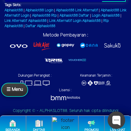
Tags Slots:
Alphaslot88
|
Alphaslot88 Login
|
Alphaslot88 Link Alternatif
|
Alphaslot88 Link
Alternatif Login
|
Alphaslot88 Rtp
|
Alphaslot88 Daftar
|
Login Alphaslot88
|
Link Alternatif Alphaslot88
|
Link Alternatif Login Alphaslot88
|
Rtp
Alphaslot88
|
Daftar Alphaslot88
Metode Pembayaran :
Dukungan Perangkat :
Keamanan Terjamin :
☰ Menu
Lisensi :
Copyright © - ALPHASLOT88. Seluruh hak cipta dilindungi
BERANDA
DAFTAR
PROMOSI
LIVE CHAT